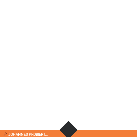
JOHANNES PROBIERT...