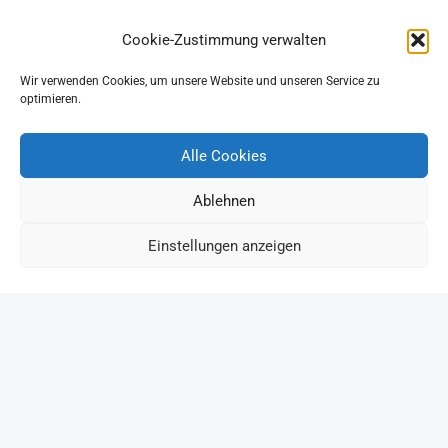
Cookie-Zustimmung verwalten
Wir verwenden Cookies, um unsere Website und unseren Service zu
optimieren.
Alle Cookies
Ablehnen
Einstellungen anzeigen