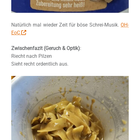
Natürlich mal wieder Zeit für böse Schrei-Musik.
OH-
EoC
Zwischenfazit (Geruch & Optik)
:
Riecht nach Pilzen
Sieht recht ordentlich aus.