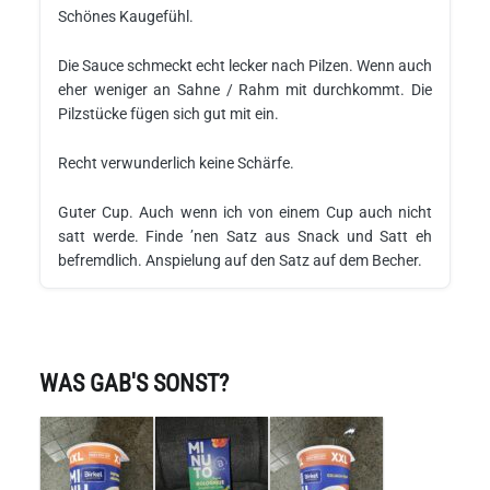
Schönes Kaugefühl.
Die Sauce schmeckt echt lecker nach Pilzen. Wenn auch
eher weniger an Sahne / Rahm mit durchkommt. Die
Pilzstücke fügen sich gut mit ein.
Recht verwunderlich keine Schärfe.
Guter Cup. Auch wenn ich von einem Cup auch nicht
satt werde. Finde ’nen Satz aus Snack und Satt eh
befremdlich. Anspielung auf den Satz auf dem Becher.
WAS GAB'S SONST?