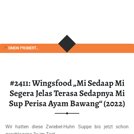
SIMON PROBIERT...
#2411: Wingsfood „Mi Sedaap Mi
Segera Jelas Terasa Sedapnya Mi
Sup Perisa Ayam Bawang“ (2022)
Wir hatten diese Zwiebel-Huhn Suppe bis jetzt schon