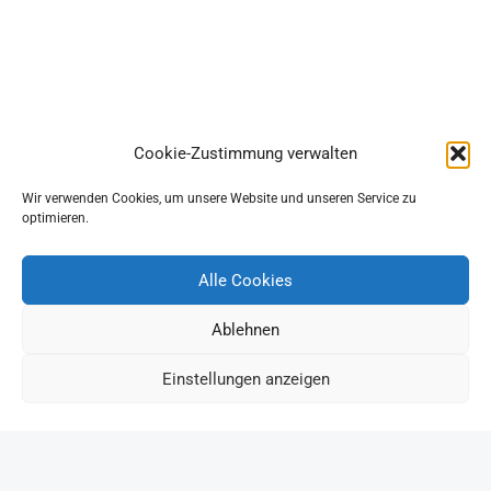
Cookie-Zustimmung verwalten
Wir verwenden Cookies, um unsere Website und unseren Service zu
optimieren.
Alle Cookies
Ablehnen
Einstellungen anzeigen