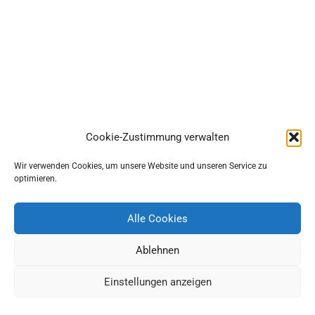
Cookie-Zustimmung verwalten
Wir verwenden Cookies, um unsere Website und unseren Service zu
optimieren.
Alle Cookies
Ablehnen
Einstellungen anzeigen