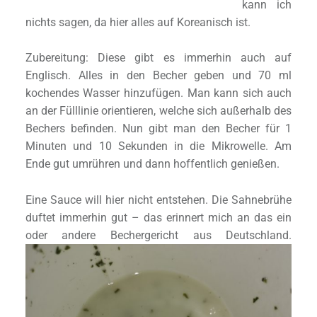
kann ich
nichts sagen, da hier alles auf Koreanisch ist.
Zubereitung: Diese gibt es immerhin auch auf
Englisch. Alles in den Becher geben und 70 ml
kochendes Wasser hinzufügen. Man kann sich auch
an der Fülllinie orientieren, welche sich außerhalb des
Bechers befinden. Nun gibt man den Becher für 1
Minuten und 10 Sekunden in die Mikrowelle. Am
Ende gut umrühren und dann hoffentlich genießen.
Eine Sauce will hier nicht entstehen. Die Sahnebrühe
duftet immerhin gut – das erinnert mich an das ein
oder andere Bechergericht aus Deutschland.