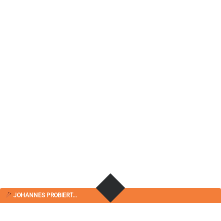
JOHANNES PROBIERT...